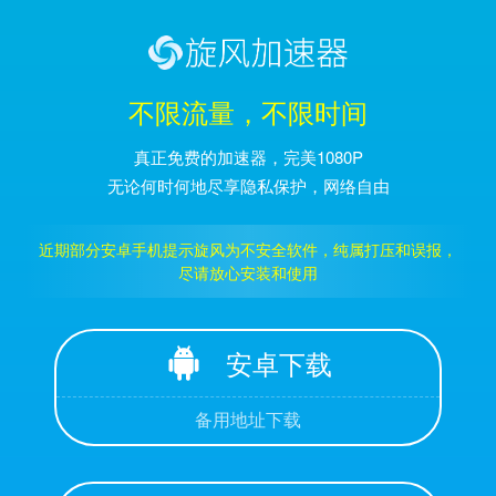
不限流量，不限时间
真正免费的加速器，完美1080P
无论何时何地尽享隐私保护，网络自由
近期部分安卓手机提示旋风为不安全软件，纯属打压和误报，
尽请放心安装和使用
安卓下载
备用地址下载