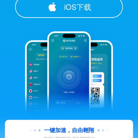
iOS下载
一键加速，自由翱翔