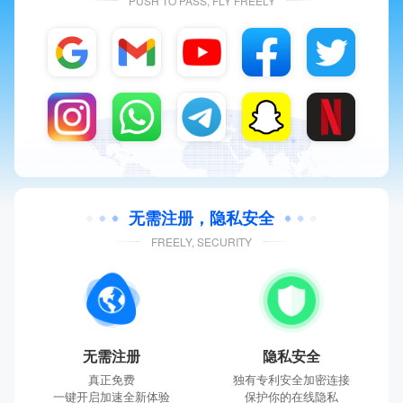
PUSH TO PASS, FLY FREELY
无需注册，隐私安全
FREELY, SECURITY
无需注册
隐私安全
真正免费
独有专利安全加密连接
一键开启加速全新体验
保护你的在线隐私