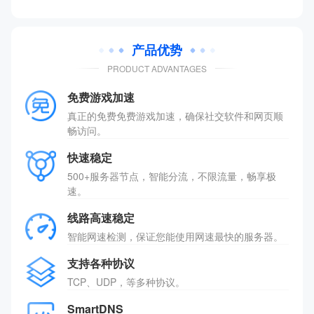
产品优势
PRODUCT ADVANTAGES
免费游戏加速
真正的免费免费游戏加速，确保社交软件和网页顺
畅访问。
快速稳定
500+服务器节点，智能分流，不限流量，畅享极
速。
线路高速稳定
智能网速检测，保证您能使用网速最快的服务器。
支持各种协议
TCP、UDP，等多种协议。
SmartDNS